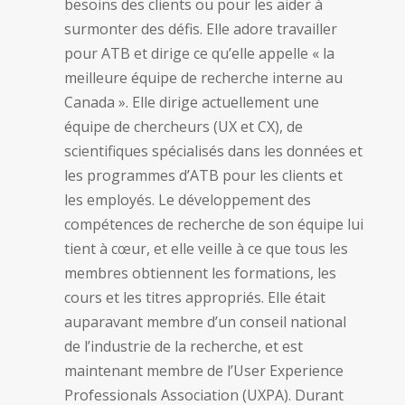
besoins des clients ou pour les aider à
surmonter des défis. Elle adore travailler
pour ATB et dirige ce qu’elle appelle « la
meilleure équipe de recherche interne au
Canada ». Elle dirige actuellement une
équipe de chercheurs (UX et CX), de
scientifiques spécialisés dans les données et
les programmes d’ATB pour les clients et
les employés. Le développement des
compétences de recherche de son équipe lui
tient à cœur, et elle veille à ce que tous les
membres obtiennent les formations, les
cours et les titres appropriés. Elle était
auparavant membre d’un conseil national
de l’industrie de la recherche, et est
maintenant membre de l’User Experience
Professionals Association (UXPA). Durant