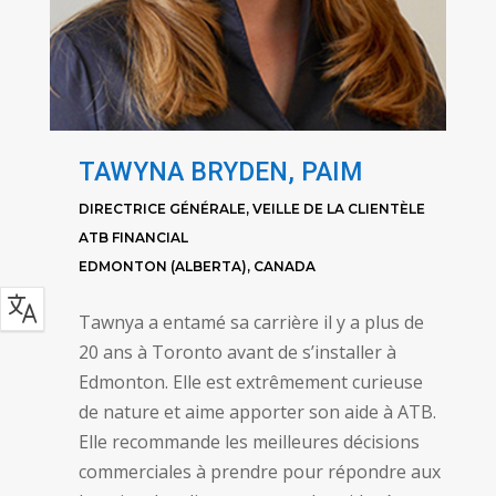
TAWYNA BRYDEN, PAIM
DIRECTRICE GÉNÉRALE, VEILLE DE LA CLIENTÈLE
ATB FINANCIAL
EDMONTON (ALBERTA), CANADA
Tawnya a entamé sa carrière il y a plus de
20 ans à Toronto avant de s’installer à
Edmonton. Elle est extrêmement curieuse
de nature et aime apporter son aide à ATB.
Elle recommande les meilleures décisions
commerciales à prendre pour répondre aux