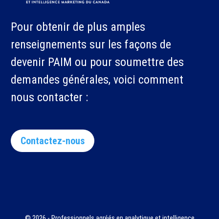
Pour obtenir de plus amples
renseignements sur les façons de
devenir PAIM ou pour soumettre des
demandes générales, voici comment
nous contacter :
Contactez-nous
© 2026 - Professionnels agréés en analytique et intelligence