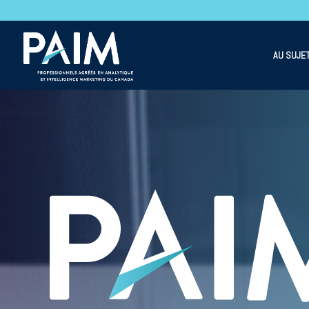
AU SUJET