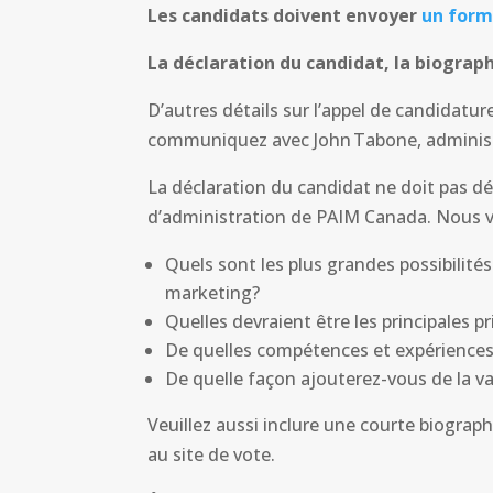
Les candidats doivent envoyer
un form
La déclaration du candidat, la biograph
D’autres détails sur l’appel de candidatur
communiquez avec John Tabone, administ
La déclaration du candidat ne doit pas dé
d’administration de PAIM Canada. Nous v
Quels sont les plus grandes possibilités
marketing?
Quelles devraient être les principales 
De quelles compétences et expériences 
De quelle façon ajouterez-vous de la 
Veuillez aussi inclure une courte biogra
au site de vote.