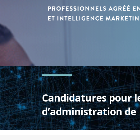
Candidatures pour l
d’administration d