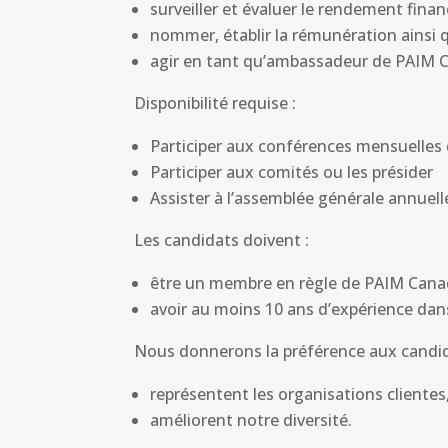
surveiller et évaluer le rendement finan
nommer, établir la rémunération ainsi q
agir en tant qu’ambassadeur de PAIM 
Disponibilité requise :
Participer aux conférences mensuelles
Participer aux comités ou les présider
Assister à l’assemblée générale annuelle
Les candidats doivent :
être un membre en règle de PAIM Cana
avoir au moins 10 ans d’expérience dans
Nous donnerons la préférence aux candid
représentent les organisations clientes
améliorent notre diversité.